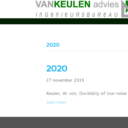
2020
2020
27 november 2019
Keulen, W. van, Durability of low-nois
Lees meer