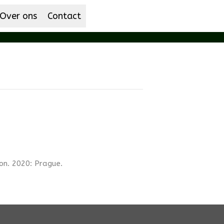
Over ons
Contact
ion. 2020: Prague.