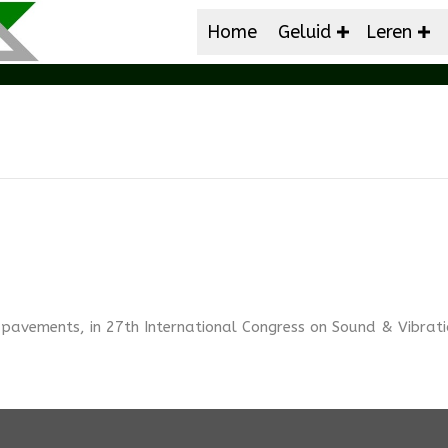
Home
Geluid
Leren
e pavements, in 27th International Congress on Sound & Vibrat